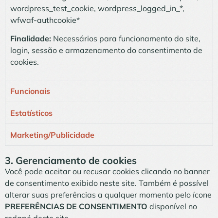
wordpress_test_cookie, wordpress_logged_in_*,
wfwaf-authcookie*
Finalidade:
Necessários para funcionamento do site,
login, sessão e armazenamento do consentimento de
cookies.
Funcionais
Estatísticos
Marketing/Publicidade
3. Gerenciamento de cookies
Você pode aceitar ou recusar cookies clicando no banner
de consentimento exibido neste site. Também é possível
alterar suas preferências a qualquer momento pelo ícone
PREFERÊNCIAS DE CONSENTIMENTO
disponível no
rodapé deste site.