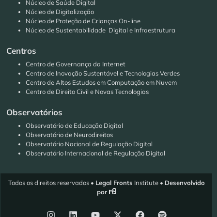
Núcleo de Saúde Digital
Núcleo de Digitalização
Núcleo de Proteção de Crianças On-line
Núcleo de Sustentabilidade Digital e Infraestrutura
Centros
Centro de Governança da Internet
Centro de Inovação Sustentável e Tecnologias Verdes
Centro de Altos Estudos em Computação em Nuvem
Centro de Direito Civil e Novas Tecnologias
Observatórios
Observatório de Educação Digital
Observatório de Neurodireitos
Observatório Nacional de Regulação Digital
Observatório Internacional de Regulação Digital
Todos os direitos reservados •
Legal Fronts
Institute •
Desenvolvido
por