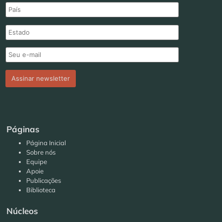
Páginas
Página Inicial
Sobre nós
Equipe
Apoie
Publicações
Biblioteca
Núcleos