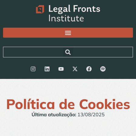
Política de Cookies
Última atualização:
13/08/2025