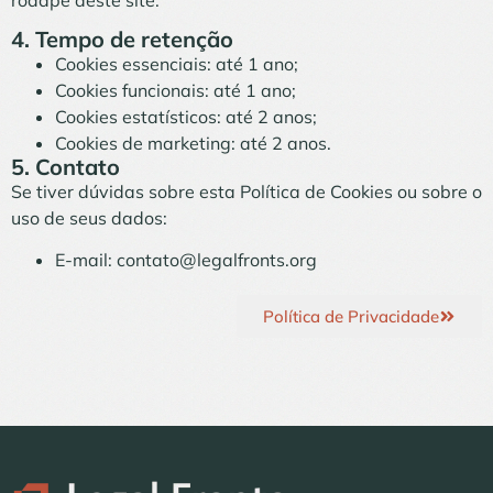
4. Tempo de retenção
Cookies essenciais: até 1 ano;
Cookies funcionais: até 1 ano;
Cookies estatísticos: até 2 anos;
Cookies de marketing: até 2 anos.
5. Contato
Se tiver dúvidas sobre esta Política de Cookies ou sobre o
uso de seus dados:
E-mail: contato@legalfronts.org
Política de Privacidade