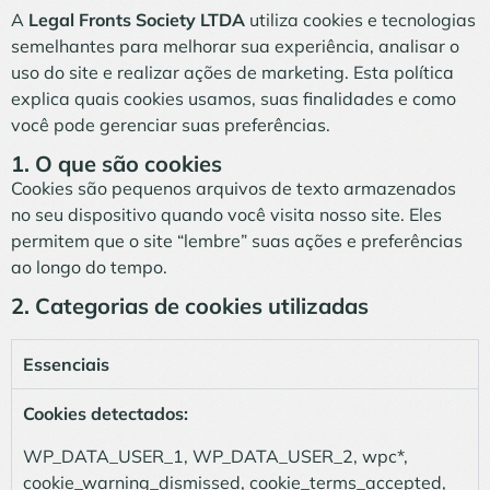
A
Legal Fronts Society LTDA
utiliza cookies e tecnologias
semelhantes para melhorar sua experiência, analisar o
uso do site e realizar ações de marketing. Esta política
explica quais cookies usamos, suas finalidades e como
você pode gerenciar suas preferências.
1. O que são cookies
Cookies são pequenos arquivos de texto armazenados
no seu dispositivo quando você visita nosso site. Eles
permitem que o site “lembre” suas ações e preferências
ao longo do tempo.
2. Categorias de cookies utilizadas
Essenciais
Cookies detectados:
WP_DATA_USER_1, WP_DATA_USER_2, wpc*,
cookie_warning_dismissed, cookie_terms_accepted,