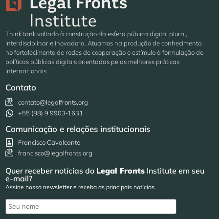
Think tank voltado à construção da esfera pública digital plural,
interdisciplinar e inovadora. Atuamos na produção de conhecimento,
no fortalecimento de redes de cooperação e estímulo à formulação de
políticas públicas digitais orientadas pelas melhores práticas
internacionais.
Contato
contato@legalfronts.org
+55 (88) 9 9903‑1631
Comunicação e relações institucionais
Francisco Cavalcante
francisco@legalfronts.org
Quer receber notícias do
Legal Fronts
Institute em seu
e-mail?
Assine nossa newsletter e receba as principais notícias.