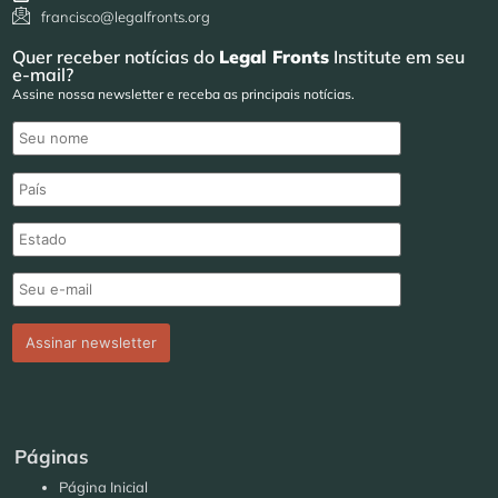
francisco@legalfronts.org
Quer receber notícias do
Legal Fronts
Institute em seu
e-mail?
Assine nossa newsletter e receba as principais notícias.
Páginas
Página Inicial