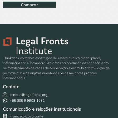
Comprar
Think tank voltado à construção da esfera pública digital plural,
interdisciplinar e inovadora. Atuamos na produção de conhecimento,
no fortalecimento de redes de cooperação e estímulo à formulação de
políticas públicas digitais orientadas pelas melhores práticas
internacionais.
Contato
contato@legalfronts.org
+55 (88) 9 9903‑1631
Comunicação e relações institucionais
Francisco Cavalcante