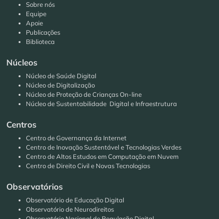
Sobre nós
Equipe
Apoie
Publicações
Biblioteca
Núcleos
Núcleo de Saúde Digital
Núcleo de Digitalização
Núcleo de Proteção de Crianças On-line
Núcleo de Sustentabilidade Digital e Infraestrutura
Centros
Centro de Governança da Internet
Centro de Inovação Sustentável e Tecnologias Verdes
Centro de Altos Estudos em Computação em Nuvem
Centro de Direito Civil e Novas Tecnologias
Observatórios
Observatório de Educação Digital
Observatório de Neurodireitos
Observatório Nacional de Regulação Digital