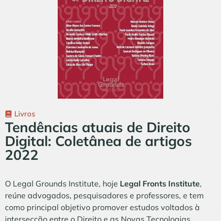
Livros
Tendências atuais de Direito
Digital: Coletânea de artigos
2022
O Legal Grounds Institute, hoje
Legal Fronts Institute
,
reúne advogados, pesquisadores e professores, e tem
como principal objetivo promover estudos voltados à
intersecção entre o Direito e as Novas Tecnologias,