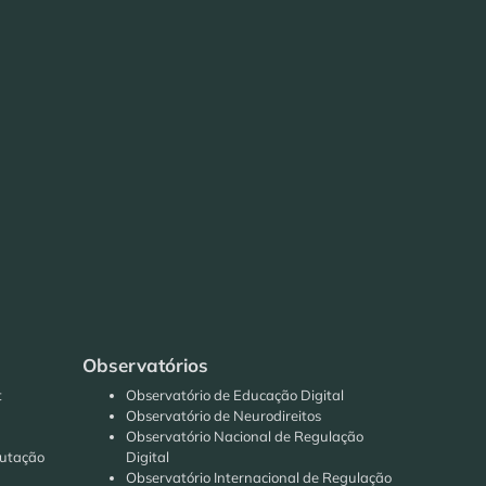
Observatórios
t
Observatório de Educação Digital
Observatório de Neurodireitos
Observatório Nacional de Regulação
putação
Digital
Observatório Internacional de Regulação