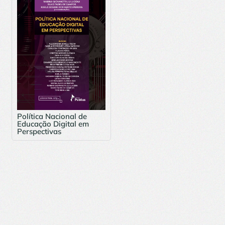
Política Nacional de
Educação Digital em
Perspectivas