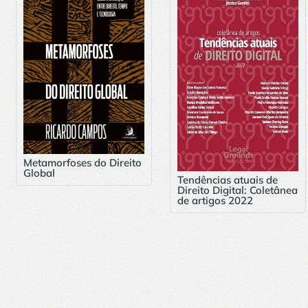
Metamorfoses do Direito
Global
Tendências atuais de
Direito Digital: Coletânea
de artigos 2022