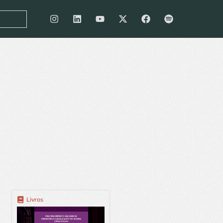
Livros