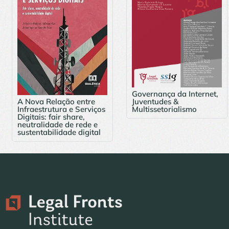
Governança da Internet,
A Nova Relação entre
Juventudes &
Infraestrutura e Serviços
Multissetorialismo
Digitais: fair share,
neutralidade de rede e
sustentabilidade digital