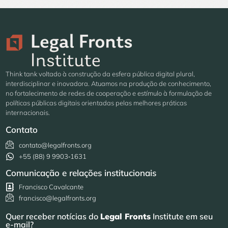
Think tank voltado à construção da esfera pública digital plural,
interdisciplinar e inovadora. Atuamos na produção de conhecimento,
no fortalecimento de redes de cooperação e estímulo à formulação de
políticas públicas digitais orientadas pelas melhores práticas
internacionais.
Contato
contato@legalfronts.org
+55 (88) 9 9903‑1631
Comunicação e relações institucionais
Francisco Cavalcante
francisco@legalfronts.org
Quer receber notícias do
Legal Fronts
Institute em seu
e-mail?