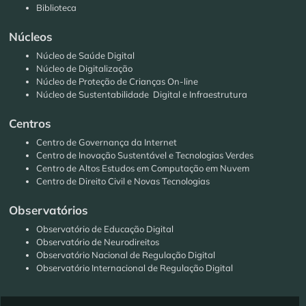
Biblioteca
Núcleos
Núcleo de Saúde Digital
Núcleo de Digitalização
Núcleo de Proteção de Crianças On-line
Núcleo de Sustentabilidade Digital e Infraestrutura
Centros
Centro de Governança da Internet
Centro de Inovação Sustentável e Tecnologias Verdes
Centro de Altos Estudos em Computação em Nuvem
Centro de Direito Civil e Novas Tecnologias
Observatórios
Observatório de Educação Digital
Observatório de Neurodireitos
Observatório Nacional de Regulação Digital
Observatório Internacional de Regulação Digital