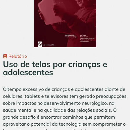
Relatório
Uso de telas por crianças e
adolescentes
O tempo excessivo de crianças e adolescentes diante de
celulares, tablets e televisores tem gerado preocupações
sobre impactos no desenvolvimento neurológico, na
saúde mental e na qualidade das relações sociais. O
grande desafio é encontrar caminhos que permitam
aproveitar o potencial da tecnologia sem comprometer o