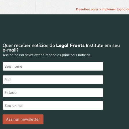
Desafios para a implementação da
Quer receber notícias do
Legal Fronts
Institute em seu
e-mail?
Assine nossa newsletter e receba as principais notícias.