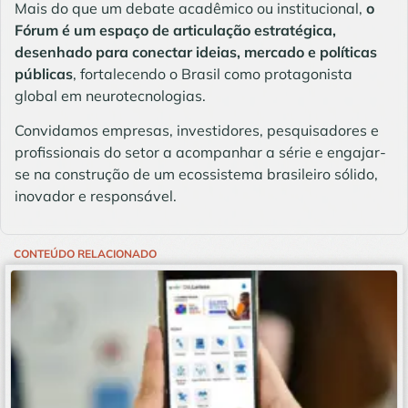
Mais do que um debate acadêmico ou institucional,
o
Fórum é um espaço de articulação estratégica,
desenhado para conectar ideias, mercado e políticas
públicas
, fortalecendo o Brasil como protagonista
global em neurotecnologias.
Convidamos empresas, investidores, pesquisadores e
profissionais do setor a acompanhar a série e engajar-
se na construção de um ecossistema brasileiro sólido,
inovador e responsável.
CONTEÚDO RELACIONADO