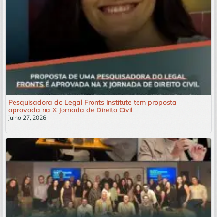
Pesquisadora do Legal Fronts Institute tem proposta
aprovada na X Jornada de Direito Civil
julho 27, 2026
Leia mais »