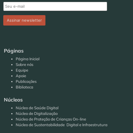
Páginas
Página Inicial
Sobre nós
Equipe
Apoie
Publicações
Biblioteca
Núcleos
Núcleo de Saúde Digital
Núcleo de Digitalização
Núcleo de Proteção de Crianças On-line
Núcleo de Sustentabilidade Digital e Infraestrutura