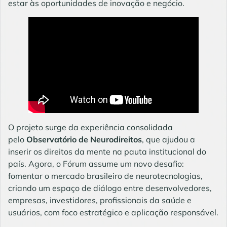
estar às oportunidades de inovação e negócio.
O projeto surge da experiência consolidada
pelo
Observatório de Neurodireitos
, que ajudou a
inserir os direitos da mente na pauta institucional do
país. Agora, o Fórum assume um novo desafio:
fomentar o mercado brasileiro de neurotecnologias,
criando um espaço de diálogo entre desenvolvedores,
empresas, investidores, profissionais da saúde e
usuários, com foco estratégico e aplicação responsável.