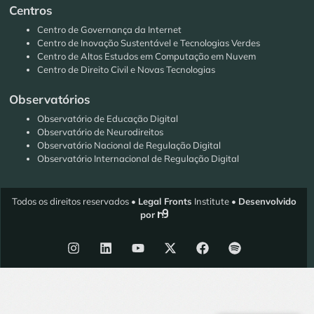
Centros
Centro de Governança da Internet
Centro de Inovação Sustentável e Tecnologias Verdes
Centro de Altos Estudos em Computação em Nuvem
Centro de Direito Civil e Novas Tecnologias
Observatórios
Observatório de Educação Digital
Observatório de Neurodireitos
Observatório Nacional de Regulação Digital
Observatório Internacional de Regulação Digital
Todos os direitos reservados •
Legal Fronts
Institute •
Desenvolvido
por