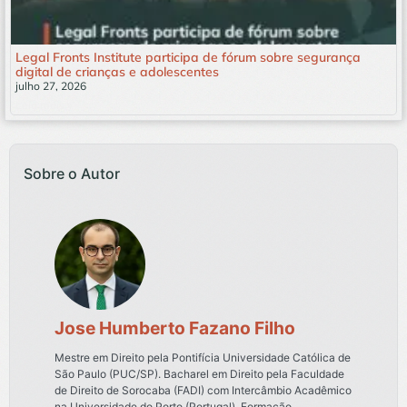
Legal Fronts Institute participa de fórum sobre segurança
digital de crianças e adolescentes
julho 27, 2026
Leia mais »
Sobre o Autor
Jose Humberto Fazano Filho
Mestre em Direito pela Pontifícia Universidade Católica de
São Paulo (PUC/SP). Bacharel em Direito pela Faculdade
de Direito de Sorocaba (FADI) com Intercâmbio Acadêmico
na Universidade do Porto (Portugal). Formação