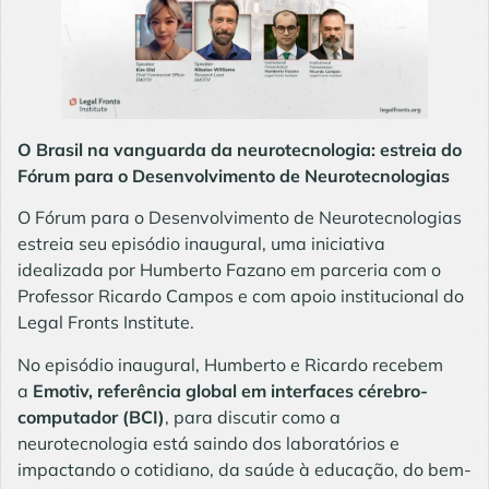
O Brasil na vanguarda da neurotecnologia: estreia do
Fórum para o Desenvolvimento de Neurotecnologias
O Fórum para o Desenvolvimento de Neurotecnologias
estreia seu episódio inaugural, uma iniciativa
idealizada por Humberto Fazano em parceria com o
Professor Ricardo Campos e com apoio institucional do
Legal Fronts Institute.
No episódio inaugural, Humberto e Ricardo recebem
a
Emotiv, referência global em interfaces cérebro-
computador (BCI)
, para discutir como a
neurotecnologia está saindo dos laboratórios e
impactando o cotidiano, da saúde à educação, do bem-