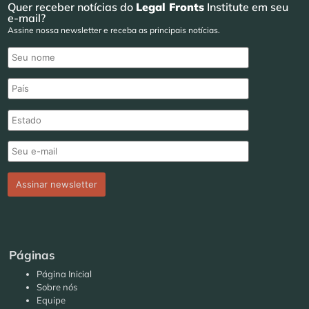
Quer receber notícias do
Legal Fronts
Institute em seu
e-mail?
Assine nossa newsletter e receba as principais notícias.
Páginas
Página Inicial
Sobre nós
Equipe