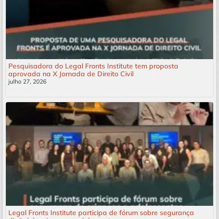
Pesquisadora do Legal Fronts Institute tem proposta
aprovada na X Jornada de Direito Civil
julho 27, 2026
Leia mais »
Legal Fronts Institute participa de fórum sobre segurança