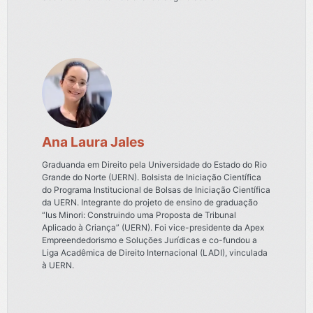
Ana Laura Jales
Graduanda em Direito pela Universidade do Estado do Rio
Grande do Norte (UERN). Bolsista de Iniciação Científica
do Programa Institucional de Bolsas de Iniciação Científica
da UERN. Integrante do projeto de ensino de graduação
“Ius Minori: Construindo uma Proposta de Tribunal
Aplicado à Criança” (UERN). Foi vice-presidente da Apex
Empreendedorismo e Soluções Jurídicas e co-fundou a
Liga Acadêmica de Direito Internacional (LADI), vinculada
à UERN.