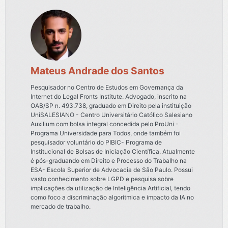
Mateus Andrade dos Santos
Pesquisador no Centro de Estudos em Governança da
Internet do Legal Fronts Institute. Advogado, inscrito na
OAB/SP n. 493.738, graduado em Direito pela instituição
UniSALESIANO - Centro Universitário Católico Salesiano
Auxilium com bolsa integral concedida pelo ProUni -
Programa Universidade para Todos, onde também foi
pesquisador voluntário do PIBIC- Programa de
Institucional de Bolsas de Iniciação Científica. Atualmente
é pós-graduando em Direito e Processo do Trabalho na
ESA- Escola Superior de Advocacia de São Paulo. Possui
vasto conhecimento sobre LGPD e pesquisa sobre
implicações da utilização de Inteligência Artificial, tendo
como foco a discriminação algorítmica e impacto da IA no
mercado de trabalho.