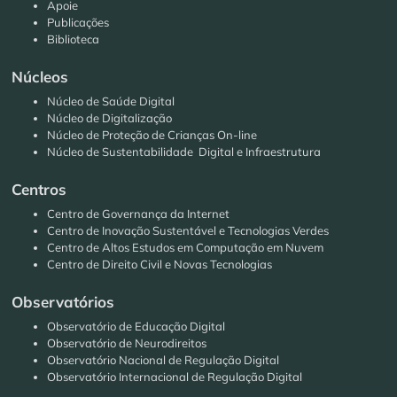
Apoie
Publicações
Biblioteca
Núcleos
Núcleo de Saúde Digital
Núcleo de Digitalização
Núcleo de Proteção de Crianças On-line
Núcleo de Sustentabilidade Digital e Infraestrutura
Centros
Centro de Governança da Internet
Centro de Inovação Sustentável e Tecnologias Verdes
Centro de Altos Estudos em Computação em Nuvem
Centro de Direito Civil e Novas Tecnologias
Observatórios
Observatório de Educação Digital
Observatório de Neurodireitos
Observatório Nacional de Regulação Digital
Observatório Internacional de Regulação Digital