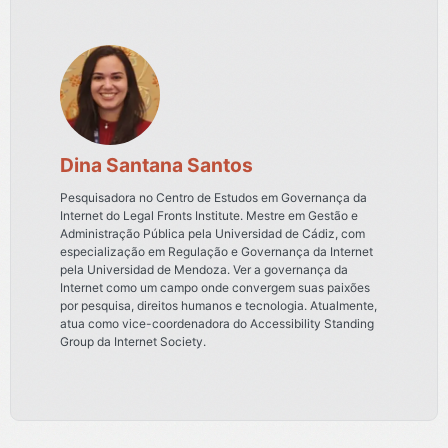
Dina Santana Santos
Pesquisadora no Centro de Estudos em Governança da
Internet do Legal Fronts Institute. Mestre em Gestão e
Administração Pública pela Universidad de Cádiz, com
especialização em Regulação e Governança da Internet
pela Universidad de Mendoza. Ver a governança da
Internet como um campo onde convergem suas paixões
por pesquisa, direitos humanos e tecnologia. Atualmente,
atua como vice-coordenadora do Accessibility Standing
Group da Internet Society.