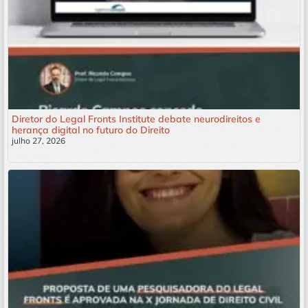
Diretor do Legal Fronts Institute debate neurodireitos e
herança digital no futuro do Direito
julho 27, 2026
Leia mais »