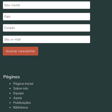
Páginas
Página Inicial
Sobre nós
Equipe
Apoie
Publicações
Biblioteca