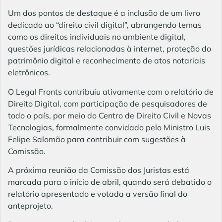
Um dos pontos de destaque é a inclusão de um livro
dedicado ao “direito civil digital”, abrangendo temas
como os direitos individuais no ambiente digital,
questões jurídicas relacionadas à internet, proteção do
patrimônio digital e reconhecimento de atos notariais
eletrônicos.
O Legal Fronts contribuiu ativamente com o relatório de
Direito Digital, com participação de pesquisadores de
todo o país, por meio do Centro de Direito Civil e Novas
Tecnologias, formalmente convidado pelo Ministro Luis
Felipe Salomão para contribuir com sugestões à
Comissão.
A próxima reunião da Comissão dos Juristas está
marcada para o início de abril, quando será debatido o
relatório apresentado e votada a versão final do
anteprojeto.