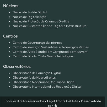
Núcleos
Núcleo de Saúde Digital
Núcleo de Digitalização
Núcleo de Proteção de Crianças On-line
Núcleo de Sustentabilidade Digital e Infraestrutura
Centros
Centro de Governança da Internet
Centro de Inovação Sustentável e Tecnologias Verdes
Centro de Altos Estudos em Computação em Nuvem
Centro de Direito Civil e Novas Tecnologias
Observatórios
Observatório de Educação Digital
Observatório de Neurodireitos
Observatório Nacional de Regulação Digital
Observatório Internacional de Regulação Digital
Todos os direitos reservados •
Legal Fronts
Institute •
Desenvolvido
por