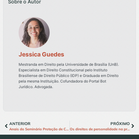
Sobre o Autor
Jessica Guedes
Mestranda em Direito pela Universidade de Brasília (UnB).
Especialista em Direito Constitucional pelo Instituto
Brasiliense de Direito Público (IDP) e Graduada em Direito
pela mesma Instituição. Cofundadora do Portal Bot
Jurídico. Advogada.
ANTERIOR
PRÓXIMO
Anais do Seminário Proteção de Crianças e Adolescentes em Ambientes Digitais
Os direitos de personalidade na proposta de reforma do Código Civil