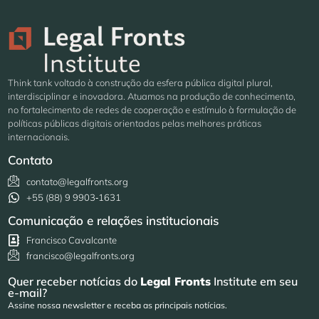
Think tank voltado à construção da esfera pública digital plural,
interdisciplinar e inovadora. Atuamos na produção de conhecimento,
no fortalecimento de redes de cooperação e estímulo à formulação de
políticas públicas digitais orientadas pelas melhores práticas
internacionais.
Contato
contato@legalfronts.org
+55 (88) 9 9903‑1631
Comunicação e relações institucionais
Francisco Cavalcante
francisco@legalfronts.org
Quer receber notícias do
Legal Fronts
Institute em seu
e-mail?
Assine nossa newsletter e receba as principais notícias.