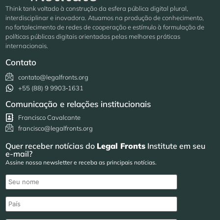
Think tank voltado à construção da esfera pública digital plural,
interdisciplinar e inovadora. Atuamos na produção de conhecimento,
no fortalecimento de redes de cooperação e estímulo à formulação de
políticas públicas digitais orientadas pelas melhores práticas
internacionais.
Contato
contato@legalfronts.org
+55 (88) 9 9903‑1631
Comunicação e relações institucionais
Francisco Cavalcante
francisco@legalfronts.org
Quer receber notícias do
Legal Fronts
Institute em seu
e-mail?
Assine nossa newsletter e receba as principais notícias.