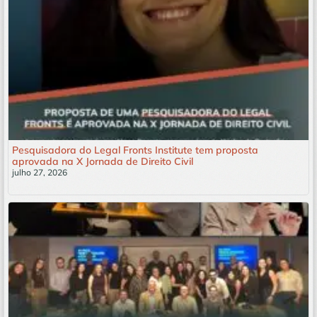
Pesquisadora do Legal Fronts Institute tem proposta
aprovada na X Jornada de Direito Civil
julho 27, 2026
Leia mais »