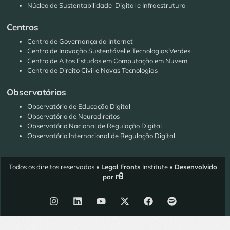
Núcleo de Sustentabilidade Digital e Infraestrutura
Centros
Centro de Governança da Internet
Centro de Inovação Sustentável e Tecnologias Verdes
Centro de Altos Estudos em Computação em Nuvem
Centro de Direito Civil e Novas Tecnologias
Observatórios
Observatório de Educação Digital
Observatório de Neurodireitos
Observatório Nacional de Regulação Digital
Observatório Internacional de Regulação Digital
Todos os direitos reservados •
Legal Fronts
Institute •
Desenvolvido
por