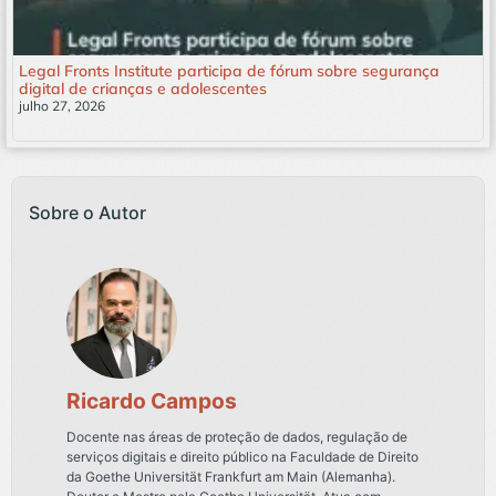
Legal Fronts Institute participa de fórum sobre segurança
digital de crianças e adolescentes
julho 27, 2026
Leia mais »
Sobre o Autor
Ricardo Campos
Docente nas áreas de proteção de dados, regulação de
serviços digitais e direito público na Faculdade de Direito
da Goethe Universität Frankfurt am Main (Alemanha).