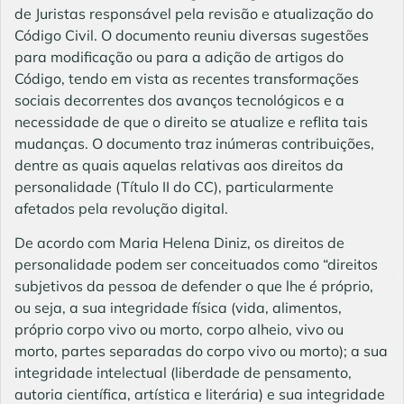
de Juristas responsável pela revisão e atualização do
Código Civil. O documento reuniu diversas sugestões
para modificação ou para a adição de artigos do
Código, tendo em vista as recentes transformações
sociais decorrentes dos avanços tecnológicos e a
necessidade de que o direito se atualize e reflita tais
mudanças. O documento traz inúmeras contribuições,
dentre as quais aquelas relativas aos direitos da
personalidade (Título II do CC), particularmente
afetados pela revolução digital.
De acordo com Maria Helena Diniz, os direitos de
personalidade podem ser conceituados como “direitos
subjetivos da pessoa de defender o que lhe é próprio,
ou seja, a sua integridade física (vida, alimentos,
próprio corpo vivo ou morto, corpo alheio, vivo ou
morto, partes separadas do corpo vivo ou morto); a sua
integridade intelectual (liberdade de pensamento,
autoria científica, artística e literária) e sua integridade