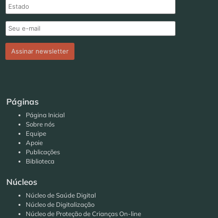
Páginas
Página Inicial
Sobre nós
Equipe
Apoie
Publicações
Biblioteca
Núcleos
Núcleo de Saúde Digital
Núcleo de Digitalização
Núcleo de Proteção de Crianças On-line