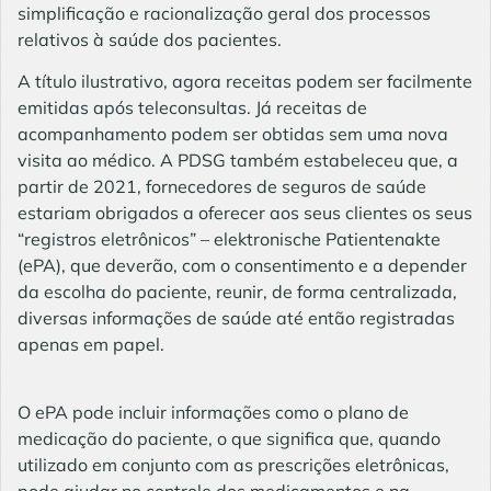
simplificação e racionalização geral dos processos
relativos à saúde dos pacientes.
A título ilustrativo, agora receitas podem ser facilmente
emitidas após teleconsultas. Já receitas de
acompanhamento podem ser obtidas sem uma nova
visita ao médico. A PDSG também estabeleceu que, a
partir de 2021, fornecedores de seguros de saúde
estariam obrigados a oferecer aos seus clientes os seus
“registros eletrônicos” – elektronische Patientenakte
(ePA), que deverão, com o consentimento e a depender
da escolha do paciente, reunir, de forma centralizada,
diversas informações de saúde até então registradas
apenas em papel.
O ePA pode incluir informações como o plano de
medicação do paciente, o que significa que, quando
utilizado em conjunto com as prescrições eletrônicas,