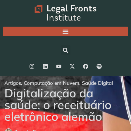
Artigos
,
Computação em Nuvem
,
Saúde Digital
Digitalização da
saúde: o receituário
eletrônico alemão