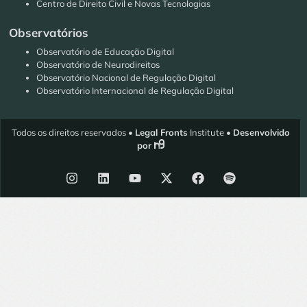
Centro de Direito Civil e Novas Tecnologias
Observatórios
Observatório de Educação Digital
Observatório de Neurodireitos
Observatório Nacional de Regulação Digital
Observatório Internacional de Regulação Digital
Todos os direitos reservados •
Legal Fronts
Institute •
Desenvolvido
por