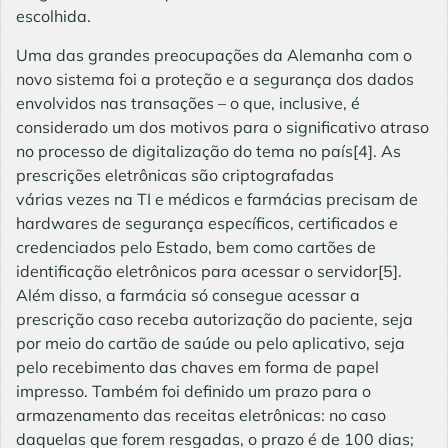
escolhida.
Uma das grandes preocupações da Alemanha com o
novo sistema foi a proteção e a segurança dos dados
envolvidos nas transações – o que, inclusive, é
considerado um dos motivos para o significativo atraso
no processo de digitalização do tema no país[4]. As
prescrições eletrônicas são criptografadas
várias vezes na TI e médicos e farmácias precisam de
hardwares de segurança específicos, certificados e
credenciados pelo Estado, bem como cartões de
identificação eletrônicos para acessar o servidor[5].
Além disso, a farmácia só consegue acessar a
prescrição caso receba autorização do paciente, seja
por meio do cartão de saúde ou pelo aplicativo, seja
pelo recebimento das chaves em forma de papel
impresso. Também foi definido um prazo para o
armazenamento das receitas eletrônicas: no caso
daquelas que forem resgadas, o prazo é de 100 dias;