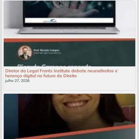
Diretor do Legal Fronts Institute debate neurodireitos e
herança digital no futuro do Direito
julho 27, 2026
Leia mais »