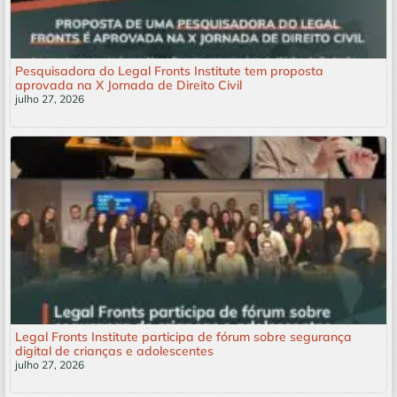
Pesquisadora do Legal Fronts Institute tem proposta
aprovada na X Jornada de Direito Civil
julho 27, 2026
Leia mais »
Legal Fronts Institute participa de fórum sobre segurança
digital de crianças e adolescentes
julho 27, 2026
Leia mais »