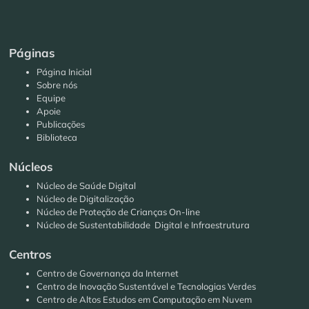
Páginas
Página Inicial
Sobre nós
Equipe
Apoie
Publicações
Biblioteca
Núcleos
Núcleo de Saúde Digital
Núcleo de Digitalização
Núcleo de Proteção de Crianças On-line
Núcleo de Sustentabilidade Digital e Infraestrutura
Centros
Centro de Governança da Internet
Centro de Inovação Sustentável e Tecnologias Verdes
Centro de Altos Estudos em Computação em Nuvem