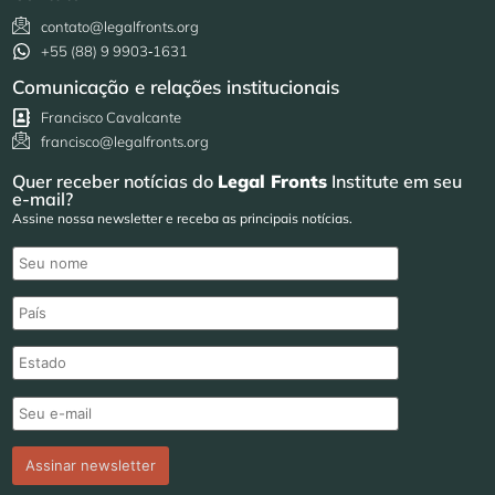
contato@legalfronts.org
+55 (88) 9 9903‑1631
Comunicação e relações institucionais
Francisco Cavalcante
francisco@legalfronts.org
Quer receber notícias do
Legal Fronts
Institute em seu
e-mail?
Assine nossa newsletter e receba as principais notícias.