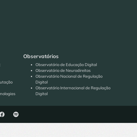
Observatórios
t
Observatório de Educação Digital
Observatório de Neurodireitos
Observatório Nacional de Regulação
putação
Digital
Observatório Internacional de Regulação
cnologias
Digital