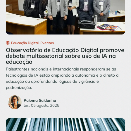
Educação Digital
,
Eventos
Observatório de Educação Digital promove
debate multissetorial sobre uso de IA na
educação
Palestrantes nacionais e internacionais responderam se as
tecnologias de IA estão ampliando a autonomia e o direito à
educação ou aprofundando lógicas de vigilância e
padronização.
Paloma Saldanha
ter., 05 agosto, 2025