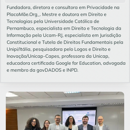
Fundadora, diretora e consultora em Privacidade na
PlacaMãe.Org_. Mestre e doutora em Direito e
Tecnologias pela Universidade Católica de
Pernambuco, especialista em Direito e Tecnologia da
Informação pela Ucam-RJ, especialista em Jurisdição
Constitucional e Tutela de Direitos Fundamentais pela
Unipi/Itália, pesquisadora pelo Logos e Direito e
Inovação/Unicap-Capes, professora da Unicap,
educadora certificada Google for Education, advogada
e membro da govDADOS e INPD.