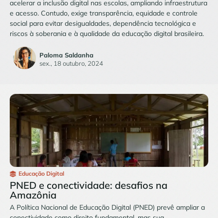
acelerar a inclusão digital nas escolas, ampliando infraestrutura
e acesso. Contudo, exige transparência, equidade e controle
social para evitar desigualdades, dependência tecnológica e
riscos à soberania e à qualidade da educação digital brasileira.
Paloma Saldanha
sex., 18 outubro, 2024
Educação Digital
PNED e conectividade: desafios na
Amazônia
A Política Nacional de Educação Digital (PNED) prevê ampliar a
conectividade como direito fundamental, mas sua