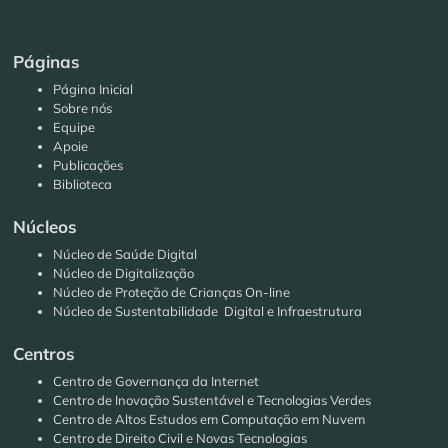
Páginas
Página Inicial
Sobre nós
Equipe
Apoie
Publicações
Biblioteca
Núcleos
Núcleo de Saúde Digital
Núcleo de Digitalização
Núcleo de Proteção de Crianças On-line
Núcleo de Sustentabilidade Digital e Infraestrutura
Centros
Centro de Governança da Internet
Centro de Inovação Sustentável e Tecnologias Verdes
Centro de Altos Estudos em Computação em Nuvem
Centro de Direito Civil e Novas Tecnologias