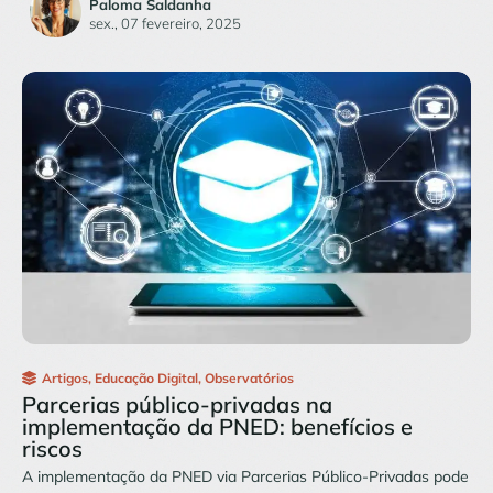
Paloma Saldanha
sex., 07 fevereiro, 2025
Artigos
,
Educação Digital
,
Observatórios
Parcerias público-privadas na
implementação da PNED: benefícios e
riscos
A implementação da PNED via Parcerias Público-Privadas pode