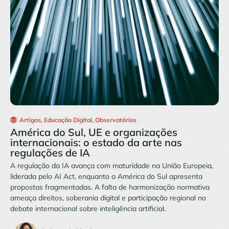
Artigos
,
Educação Digital
,
Observatórios
América do Sul, UE e organizações
internacionais: o estado da arte nas
regulações de IA
A regulação da IA avança com maturidade na União Europeia,
liderada pelo AI Act, enquanto a América do Sul apresenta
propostas fragmentadas. A falta de harmonização normativa
ameaça direitos, soberania digital e participação regional no
debate internacional sobre inteligência artificial.