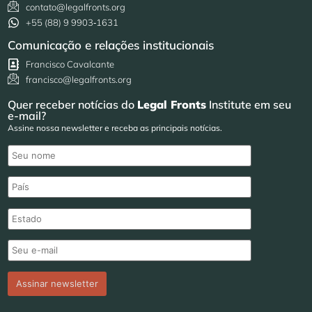
contato@legalfronts.org
+55 (88) 9 9903‑1631
Comunicação e relações institucionais
Francisco Cavalcante
francisco@legalfronts.org
Quer receber notícias do
Legal Fronts
Institute em seu
e-mail?
Assine nossa newsletter e receba as principais notícias.