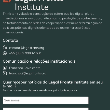
Think tank voltado à construção da esfera pública digital plural,
interdisciplinar e inovadora. Atuamos na produção de conhecimento,
no fortalecimento de redes de cooperação e estímulo à formulação de
políticas públicas digitais orientadas pelas melhores práticas
internacionais.
Contato
contato@legalfronts.org
+55 (88) 9 9903‑1631
Comunicação e relações institucionais
Francisco Cavalcante
francisco@legalfronts.org
Quer receber notícias do
Legal Fronts
Institute em seu
e-mail?
Assine nossa newsletter e receba as principais notícias.