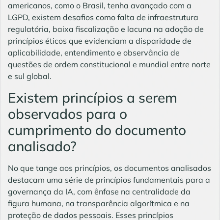
americanos, como o Brasil, tenha avançado com a
LGPD, existem desafios como falta de infraestrutura
regulatória, baixa fiscalização e lacuna na adoção de
princípios éticos que evidenciam a disparidade de
aplicabilidade, entendimento e observância de
questões de ordem constitucional e mundial entre norte
e sul global.
Existem princípios a serem
observados para o
cumprimento do documento
analisado?
No que tange aos princípios, os documentos analisados
destacam uma série de princípios fundamentais para a
governança da IA, com ênfase na centralidade da
figura humana, na transparência algorítmica e na
proteção de dados pessoais. Esses princípios