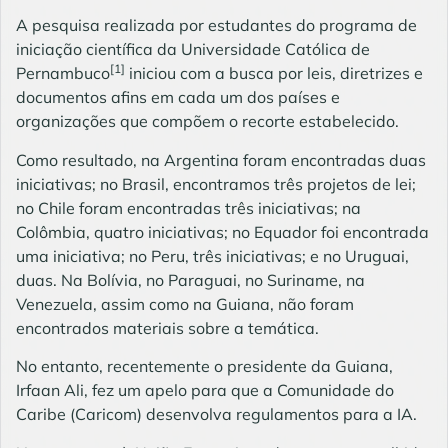
A pesquisa realizada por estudantes do programa de
iniciação científica da Universidade Católica de
[1]
Pernambuco
iniciou com a busca por leis, diretrizes e
documentos afins em cada um dos países e
organizações que compõem o recorte estabelecido.
Como resultado, na Argentina foram encontradas duas
iniciativas; no Brasil, encontramos três projetos de lei;
no Chile foram encontradas três iniciativas; na
Colômbia, quatro iniciativas; no Equador foi encontrada
uma iniciativa; no Peru, três iniciativas; e no Uruguai,
duas. Na Bolívia, no Paraguai, no Suriname, na
Venezuela, assim como na Guiana, não foram
encontrados materiais sobre a temática.
No entanto, recentemente o presidente da Guiana,
Irfaan Ali, fez um apelo para que a Comunidade do
Caribe (Caricom) desenvolva regulamentos para a IA.