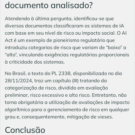
documento analisado?
Atendendo à última pergunta, identificou-se que
diversos documentos classificaram os sistemas de IA
com base em seu nível de risco ou impacto social. O AI
Act é um exemplo de pioneirismo regulatório que
introduziu categorias de risco que variam de “baixo” a
“alto”, vinculando exigências regulatórias proporcionais
à criticidade dos sistemas.
No Brasil, o texto do PL 2338, disponibilizado no dia
28/11/2024, traz um capítulo (III) tratando da
categorização de risco, dividido em avaliação
preliminar, risco excessivo e alto risco. Entretanto, não
torna obrigatória a utilização de avaliações de impacto
algorítmico para o gerenciamento de risco em qualquer
grau e, consequentemente, mitigação de vieses.
Conclusão