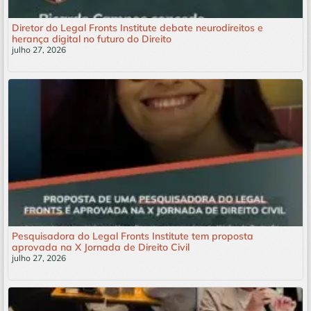
Diretor do Legal Fronts Institute debate neurodireitos e
herança digital no futuro do Direito
julho 27, 2026
Leia mais »
Pesquisadora do Legal Fronts Institute tem proposta
aprovada na X Jornada de Direito Civil
julho 27, 2026
Leia mais »