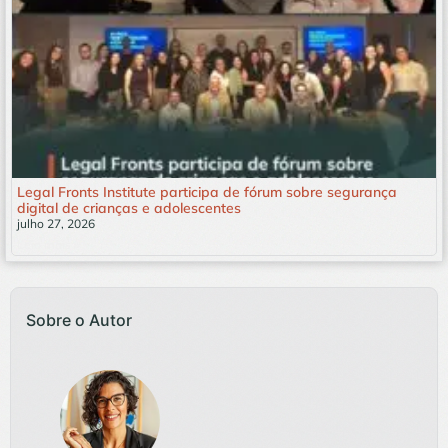
Legal Fronts Institute participa de fórum sobre segurança
digital de crianças e adolescentes
julho 27, 2026
Leia mais »
Sobre o Autor