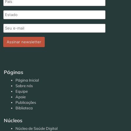
Páginas
Página Inicial
Sobre nós
Equipe
Apoie
Publicações
Biblioteca
Núcleos
Núcleo de Saúde Digital