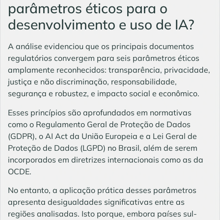
parâmetros éticos para o
desenvolvimento e uso de IA?
A análise evidenciou que os principais documentos
regulatórios convergem para seis parâmetros éticos
amplamente reconhecidos: transparência, privacidade,
justiça e não discriminação, responsabilidade,
segurança e robustez, e impacto social e econômico.
Esses princípios são aprofundados em normativas
como o Regulamento Geral de Proteção de Dados
(GDPR), o AI Act da União Europeia e a Lei Geral de
Proteção de Dados (
LGPD
) no Brasil, além de serem
incorporados em diretrizes internacionais como as da
OCDE.
No entanto, a aplicação prática desses parâmetros
apresenta desigualdades significativas entre as
regiões analisadas. Isto porque, embora países sul-