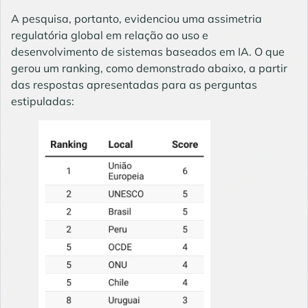
A pesquisa, portanto, evidenciou uma assimetria
regulatória global em relação ao uso e
desenvolvimento de sistemas baseados em IA. O que
gerou um ranking, como demonstrado abaixo, a partir
das respostas apresentadas para as perguntas
estipuladas: