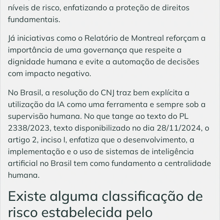
níveis de risco, enfatizando a proteção de direitos
fundamentais.
Já iniciativas como o Relatório de Montreal reforçam a
importância de uma governança que respeite a
dignidade humana e evite a automação de decisões
com impacto negativo.
No Brasil, a resolução do CNJ traz bem explícita a
utilização da IA como uma ferramenta e sempre sob a
supervisão humana. No que tange ao texto do
PL
2338/2023
, texto disponibilizado no dia 28/11/2024, o
artigo 2, inciso I, enfatiza que o desenvolvimento, a
implementação e o uso de sistemas de inteligência
artificial no Brasil tem como fundamento a centralidade
humana.
Existe alguma classificação de
risco estabelecida pelo