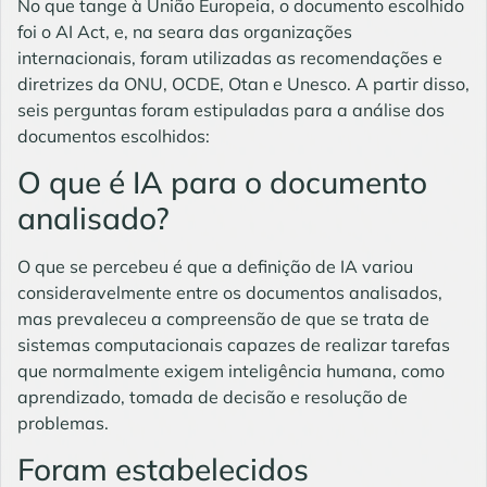
No que tange à
União Europeia
, o documento escolhido
foi o AI Act, e, na seara das organizações
internacionais, foram utilizadas as recomendações e
diretrizes da ONU, OCDE, Otan e Unesco. A partir disso,
seis perguntas foram estipuladas para a análise dos
documentos escolhidos:
O que é IA para o documento
analisado?
O que se percebeu é que a definição de IA variou
consideravelmente entre os documentos analisados,
mas prevaleceu a compreensão de que se trata de
sistemas computacionais capazes de realizar tarefas
que normalmente exigem inteligência humana, como
aprendizado, tomada de decisão e resolução de
problemas.
Foram estabelecidos