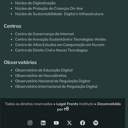
Núcleo de Digitalização
Núcleo de Proteção de Crianças On-line
Núcleo de Sustentabilidade Digital e Infraestrutura
Centros
Centro de Governança da Internet
Centro de Inovação Sustentável e Tecnologias Verdes
Centro de Altos Estudos em Computação em Nuvem
Centro de Direito Civil e Novas Tecnologias
Observatórios
Observatório de Educação Digital
Observatório de Neurodireitos
Observatório Nacional de Regulação Digital
Observatório Internacional de Regulação Digital
Todos os direitos reservados •
Legal Fronts
Institute •
Desenvolvido
por