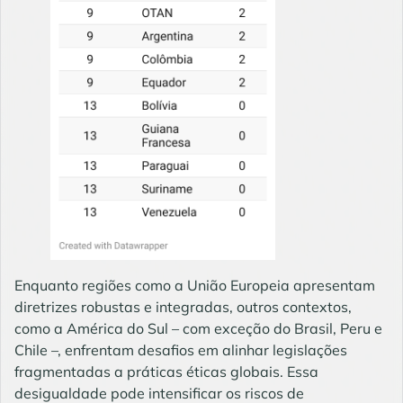
Enquanto regiões como a União Europeia apresentam
diretrizes robustas e integradas, outros contextos,
como a América do Sul – com exceção do Brasil, Peru e
Chile –, enfrentam desafios em alinhar legislações
fragmentadas a práticas éticas globais. Essa
desigualdade pode intensificar os riscos de