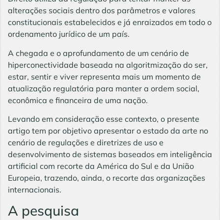
alterações sociais dentro dos parâmetros e valores
constitucionais estabelecidos e já enraizados em todo o
ordenamento jurídico de um país.
A chegada e o aprofundamento de um cenário de
hiperconectividade baseada na algoritmização do ser,
estar, sentir e viver representa mais um momento de
atualização regulatória para manter a ordem social,
econômica e financeira de uma nação.
Levando em consideração esse contexto, o presente
artigo tem por objetivo apresentar o estado da arte no
cenário de regulações e diretrizes de uso e
desenvolvimento de sistemas baseados em
inteligência
artificial
com recorte da América do Sul e da União
Europeia, trazendo, ainda, o recorte das organizações
internacionais.
A pesquisa