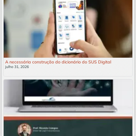
A necessária construção do dicionário do SUS Digital
julho 31, 2026
Leia mais »