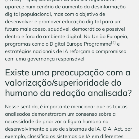
aparece num cenário de aumento da desinformação
digital populacional, mas com o objetivo de
desenvolver e promover educação digital para um
futuro mais coeso, saudável, democrático e possível
dentro e fora do ambiente digital. Na União Europeia,
[4]
programas como o Digital Europe Programme
e
estratégias nacionais de IA reforçam o compromisso
com uma governança responsável.
Existe uma preocupação com a
valorização/superioridade do
humano da redação analisada?
Nesse sentido, é importante mencionar que os textos
analisados demonstraram um consenso sobre a
necessidade de priorizar a figura humana no
desenvolvimento e uso de sistemas de IA. O AI Act, por
exemplo, classifica os sistemas de IA em diferentes