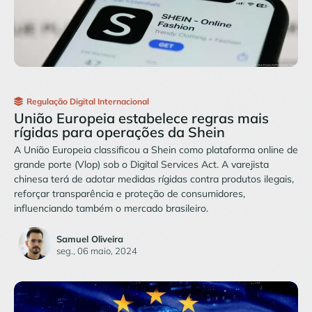
Regulação Digital Internacional
União Europeia estabelece regras mais
rígidas para operações da Shein
A União Europeia classificou a Shein como plataforma online de
grande porte (Vlop) sob o Digital Services Act. A varejista
chinesa terá de adotar medidas rígidas contra produtos ilegais,
reforçar transparência e proteção de consumidores,
influenciando também o mercado brasileiro.
Samuel Oliveira
seg., 06 maio, 2024