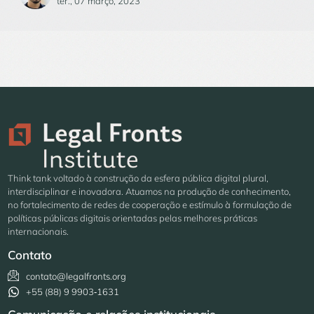
ter., 07 março, 2023
Think tank voltado à construção da esfera pública digital plural,
interdisciplinar e inovadora. Atuamos na produção de conhecimento,
no fortalecimento de redes de cooperação e estímulo à formulação de
políticas públicas digitais orientadas pelas melhores práticas
internacionais.
Contato
contato@legalfronts.org
+55 (88) 9 9903‑1631