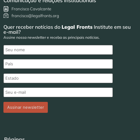
Comunicação e relações institucionais
Francisco Cavalcante
francisco@legalfronts.org
Quer receber notícias do
Legal Fronts
Institute em seu
e-mail?
Assine nossa newsletter e receba as principais notícias.
Páginas