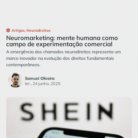
Artigos
,
Neurodireitos
Neuromarketing: mente humana como
campo de experimentação comercial
A emergência dos chamados neurodireitos representa um
marco inovador na evolução dos direitos fundamentais
contemporâneos.
Samuel Oliveira
ter., 24 junho, 2025