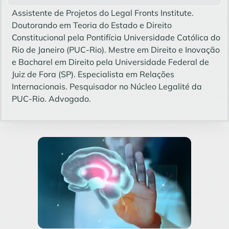
Assistente de Projetos do Legal Fronts Institute.
Doutorando em Teoria do Estado e Direito
Constitucional pela Pontifícia Universidade Católica do
Rio de Janeiro (PUC-Rio). Mestre em Direito e Inovação
e Bacharel em Direito pela Universidade Federal de
Juiz de Fora (SP). Especialista em Relações
Internacionais. Pesquisador no Núcleo Legalité da
PUC-Rio. Advogado.