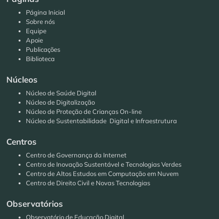
Página Inicial
Sobre nós
Equipe
Apoie
Publicações
Biblioteca
Núcleos
Núcleo de Saúde Digital
Núcleo de Digitalização
Núcleo de Proteção de Crianças On-line
Núcleo de Sustentabilidade Digital e Infraestrutura
Centros
Centro de Governança da Internet
Centro de Inovação Sustentável e Tecnologias Verdes
Centro de Altos Estudos em Computação em Nuvem
Centro de Direito Civil e Novas Tecnologias
Observatórios
Observatório de Educação Digital