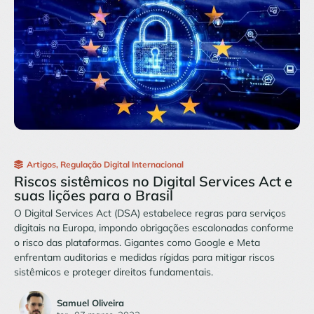
Artigos
,
Regulação Digital Internacional
Riscos sistêmicos no Digital Services Act e
suas lições para o Brasil
O Digital Services Act (DSA) estabelece regras para serviços
digitais na Europa, impondo obrigações escalonadas conforme
o risco das plataformas. Gigantes como Google e Meta
enfrentam auditorias e medidas rígidas para mitigar riscos
sistêmicos e proteger direitos fundamentais.
Samuel Oliveira