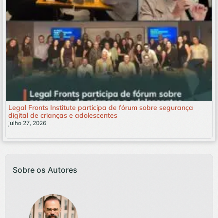
Legal Fronts Institute participa de fórum sobre segurança
digital de crianças e adolescentes
julho 27, 2026
Leia mais »
Sobre os Autores