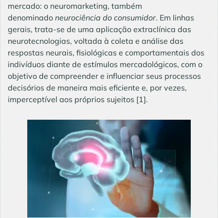
mercado: o neuromarketing, também
denominado
neuroci
ência do consumidor
. Em linhas
gerais, trata-se de uma aplicação extraclínica das
neurotecnologias, voltada à coleta e análise das
respostas neurais, fisiológicas e comportamentais dos
indivíduos diante de estímulos mercadológicos, com o
objetivo de compreender e influenciar seus processos
decisórios de maneira mais eficiente e, por vezes,
imperceptível aos próprios sujeitos
[1]
.