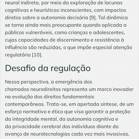
neural indireta, por meio da exploração de lacunas
cognitivas e heurísticas inconscientes, com impactos
diretos sobre a autonomia decisória
[9]
. Tal dinâmica
se torna ainda mais preocupante quando aplicada a
públicos vulneráveis, como crianças e adolescentes,
cujas capacidades de discernimento e resistência à
influência são reduzidas, o que impõe especial atenção
regulatória
[10]
.
Desafio da regulação
Nessa perspectiva, a emergência dos
chamados neurodireitos representa um marco inovador
na evolução dos direitos fundamentais
contemporâneos. Trata-se, em apertada síntese, de um
esforço normativo e ético que visa garantir a proteção
da integridade mental, da autonomia cognitiva e
da privacidade cerebral dos indivíduos diante do
avanço de neurotecnologias cada vez mais invasivas,