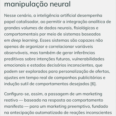
manipulação neural
Nesse cenário, a inteligência artificial desempenha
papel catalisador, ao permitir a integração analítica de
grandes volumes de dados neurais, fisiológicos e
comportamentais por meio de sistemas baseados
em
deep learning
. Esses sistemas são capazes não
apenas de organizar e correlacionar variáveis
observáveis, mas também de gerar inferências
preditivas sobre intenções futuras, vulnerabilidades
emocionais e estados decisórios inconscientes, que
podem ser explorados para personalização de ofertas,
ajustes em tempo real de campanhas publicitárias e
indução sutil de comportamentos desejados
[6]
.
Configura-se, assim, a passagem de um marketing
reativo — baseado na resposta ao comportamento
manifesto — para um marketing preemptivo, fundado
na antecipação automatizada de reações inconscientes