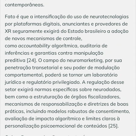
contemporâneas.
Fato é que a intensificação do uso de neurotecnologias
por plataformas digitais, anunciantes e provedores de
XR seguramente exigirá do Estado brasileiro a adoção
de novos mecanismos de controle,
como
accountability
algorítmica, auditoria de
inferências e garantias contra manipulação
preditiva
[24]
. O campo do neuromarketing, por sua
penetração transetorial e seu poder de modulação
comportamental, poderá se tornar um laboratório
jurídico e regulatório privilegiado. A regulação desse
setor exigirá normas específicas sobre neurodados,
bem como a estruturação de órgãos fiscalizadores,
mecanismos de responsabilização e diretrizes de boas
práticas, incluindo modelos robustos de consentimento,
avaliação de impacto algorítmico e limites claros à
personalização psicoemocional de conteúdos
[25]
.