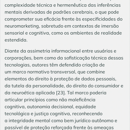
complexidade técnica e hermenêutica das inferências
mentais derivadas de padrões cerebrais, o que pode
comprometer sua eficácia frente às especificidades do
neuromarketing, sobretudo em contextos de imersão
sensorial e cognitiva, como os ambientes de realidade
estendida.
Diante da assimetria informacional entre usuários e
corporações, bem como da sofisticação técnica dessas
tecnologias, autores têm defendido criação de
um marco normativo transversal, que combine
elementos do direito à proteção de dados pessoais,
da tutela da personalidade, do direito do consumidor e
da neuroética aplicada
[23]
. Tal marco poderia
articular princípios como não maleficência
cognitiva, autonomia decisional, equidade
tecnológica e justiça cognitiva, reconhecendo
a integridade mental como bem jurídico autônomo e
passível de proteção reforçada frente às ameaças