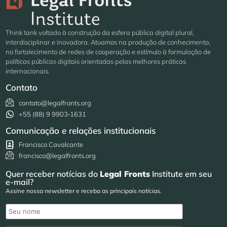
Think tank voltado à construção da esfera pública digital plural,
interdisciplinar e inovadora. Atuamos na produção de conhecimento,
no fortalecimento de redes de cooperação e estímulo à formulação de
políticas públicas digitais orientadas pelas melhores práticas
internacionais.
Contato
contato@legalfronts.org
+55 (88) 9 9903‑1631
Comunicação e relações institucionais
Francisco Cavalcante
francisco@legalfronts.org
Quer receber notícias do
Legal Fronts
Institute em seu
e-mail?
Assine nossa newsletter e receba as principais notícias.