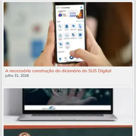
A necessária construção do dicionário do SUS Digital
julho 31, 2026
Leia mais »