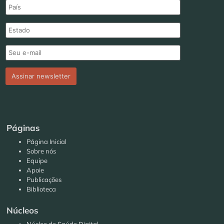
Páginas
Página Inicial
Sobre nós
Equipe
Apoie
Publicações
Biblioteca
Núcleos
Núcleo de Saúde Digital