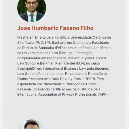
Jose Humberto Fazano Filho
Mestre em Direito pela Pontifícia Universidade Católica de
São Paulo (PUC/SP). Bacharel em Direito pela Faculdade
de Direito de Sorocaba (FADI) com Intercâmbio Acadêmico
na Universidade do Porto (Portugal). Formação
complementar em Propriedade Intelectual pela Harvard
Law School e Berkman Klein Center (EUA) no curso
CopyrightX, em International Business Law pela Bucerius
Law School (Alemanha) e em Privacidade e Proteção de
Dados Pessoais pelo Data Privacy Brasil (DPBR). Tem
experiência em Privacidade e Proteção de Dados
Pessoais, possuindo certificações pelo DPBR e pela
International Association of Privacy Professionals (IAPP).