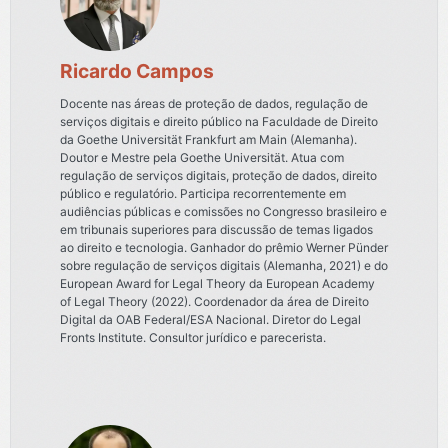
Ricardo Campos
Docente nas áreas de proteção de dados, regulação de
serviços digitais e direito público na Faculdade de Direito
da Goethe Universität Frankfurt am Main (Alemanha).
Doutor e Mestre pela Goethe Universität. Atua com
regulação de serviços digitais, proteção de dados, direito
público e regulatório. Participa recorrentemente em
audiências públicas e comissões no Congresso brasileiro e
em tribunais superiores para discussão de temas ligados
ao direito e tecnologia. Ganhador do prêmio Werner Pünder
sobre regulação de serviços digitais (Alemanha, 2021) e do
European Award for Legal Theory da European Academy
of Legal Theory (2022). Coordenador da área de Direito
Digital da OAB Federal/ESA Nacional. Diretor do Legal
Fronts Institute. Consultor jurídico e parecerista.