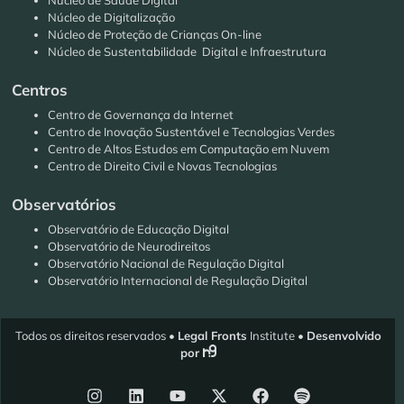
Núcleo de Digitalização
Núcleo de Proteção de Crianças On-line
Núcleo de Sustentabilidade Digital e Infraestrutura
Centros
Centro de Governança da Internet
Centro de Inovação Sustentável e Tecnologias Verdes
Centro de Altos Estudos em Computação em Nuvem
Centro de Direito Civil e Novas Tecnologias
Observatórios
Observatório de Educação Digital
Observatório de Neurodireitos
Observatório Nacional de Regulação Digital
Observatório Internacional de Regulação Digital
Todos os direitos reservados •
Legal Fronts
Institute •
Desenvolvido
por