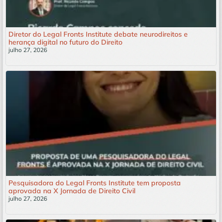
Diretor do Legal Fronts Institute debate neurodireitos e
herança digital no futuro do Direito
julho 27, 2026
Leia mais »
Pesquisadora do Legal Fronts Institute tem proposta
aprovada na X Jornada de Direito Civil
julho 27, 2026
Leia mais »