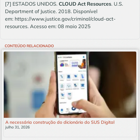
[7]
ESTADOS UNIDOS.
CLOUD Act Resources
. U.S.
Department of Justice. 2018. Disponível
em:
https://www.justice.gov/criminal/cloud-act-
resources
. Acesso em: 08 maio 2025
CONTEÚDO RELACIONADO
A necessária construção do dicionário do SUS Digital
julho 31, 2026
Leia mais »