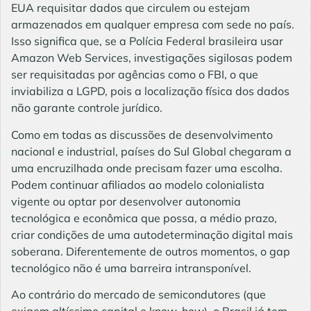
EUA requisitar dados que circulem ou estejam
armazenados em qualquer empresa com sede no país.
Isso significa que, se a Polícia Federal brasileira usar
Amazon Web Services, investigações sigilosas podem
ser requisitadas por agências como o FBI, o que
inviabiliza a LGPD, pois a localização física dos dados
não garante controle jurídico.
Como em todas as discussões de desenvolvimento
nacional e industrial, países do Sul Global chegaram a
uma encruzilhada onde precisam fazer uma escolha.
Podem continuar afiliados ao modelo colonialista
vigente ou optar por desenvolver autonomia
tecnológica e econômica que possa, a médio prazo,
criar condições de uma autodeterminação digital mais
soberana. Diferentemente de outros momentos, o gap
tecnológico não é uma barreira intransponível.
Ao contrário do mercado de semicondutores (que