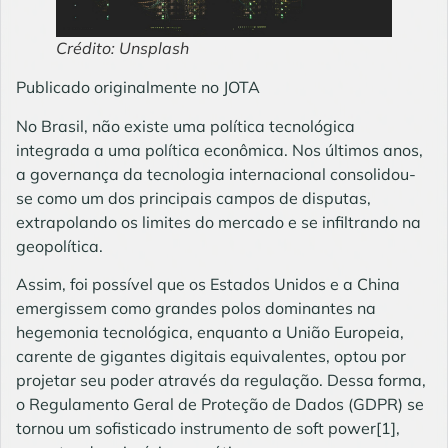
Crédito: Unsplash
Publicado originalmente no JOTA
No Brasil, não existe uma política tecnológica
integrada a uma política econômica. Nos últimos anos,
a governança da tecnologia internacional consolidou-
se como um dos principais campos de disputas,
extrapolando os limites do mercado e se infiltrando na
geopolítica.
Assim, foi possível que os Estados Unidos e a China
emergissem como grandes polos dominantes na
hegemonia tecnológica, enquanto a União Europeia,
carente de gigantes digitais equivalentes, optou por
projetar seu poder através da regulação. Dessa forma,
o Regulamento Geral de Proteção de Dados (GDPR) se
tornou um sofisticado instrumento de soft power
[1]
,