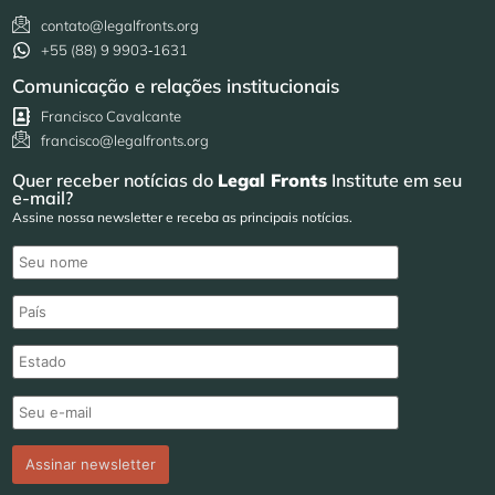
contato@legalfronts.org
+55 (88) 9 9903‑1631
Comunicação e relações institucionais
Francisco Cavalcante
francisco@legalfronts.org
Quer receber notícias do
Legal Fronts
Institute em seu
e-mail?
Assine nossa newsletter e receba as principais notícias.