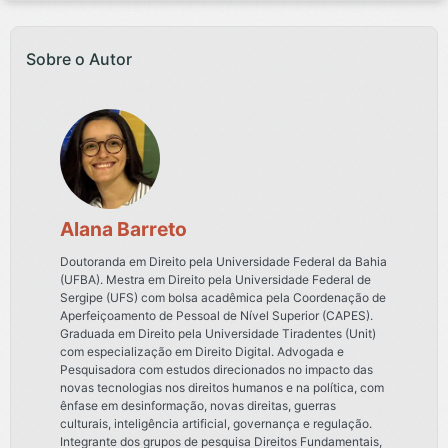
Sobre o Autor
Alana Barreto
Doutoranda em Direito pela Universidade Federal da Bahia
(UFBA). Mestra em Direito pela Universidade Federal de
Sergipe (UFS) com bolsa acadêmica pela Coordenação de
Aperfeiçoamento de Pessoal de Nível Superior (CAPES).
Graduada em Direito pela Universidade Tiradentes (Unit)
com especialização em Direito Digital. Advogada e
Pesquisadora com estudos direcionados no impacto das
novas tecnologias nos direitos humanos e na política, com
ênfase em desinformação, novas direitas, guerras
culturais, inteligência artificial, governança e regulação.
Integrante dos grupos de pesquisa Direitos Fundamentais,