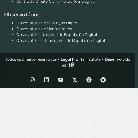
Centro de Direito Civil e Novas Tecnologias
Observatórios
Observatório de Educação Digital
Observatório de Neurodireitos
Observatório Nacional de Regulação Digital
Observatório Internacional de Regulação Digital
Todos os direitos reservados •
Legal Fronts
Institute •
Desenvolvido
por