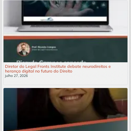
Diretor do Legal Fronts Institute debate neurodireitos e
herança digital no futuro do Direito
julho 27, 2026
Leia mais »