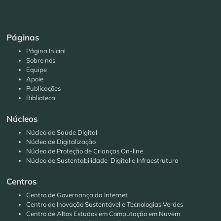
Páginas
Página Inicial
Sobre nós
Equipe
Apoie
Publicações
Biblioteca
Núcleos
Núcleo de Saúde Digital
Núcleo de Digitalização
Núcleo de Proteção de Crianças On-line
Núcleo de Sustentabilidade Digital e Infraestrutura
Centros
Centro de Governança da Internet
Centro de Inovação Sustentável e Tecnologias Verdes
Centro de Altos Estudos em Computação em Nuvem