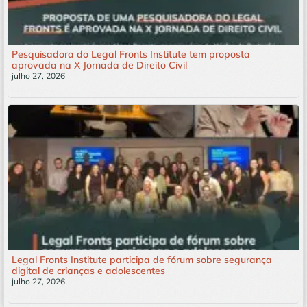
Pesquisadora do Legal Fronts Institute tem proposta
aprovada na X Jornada de Direito Civil
julho 27, 2026
Leia mais »
Legal Fronts Institute participa de fórum sobre segurança
digital de crianças e adolescentes
julho 27, 2026
Leia mais »