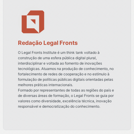
Redação Legal Fronts
O Legal Fronts Institute é um think tank voltado à
construção de uma esfera pública digital plural,
interdisciplinar e voltada ao fomento de inovações
tecnológicas. Atuamos na produção de conhecimento, no
fortalecimento de redes de cooperação e no estímulo à
formulação de políticas públicas digitais orientadas pelas
melhores práticas internacionais.
Formado por representantes de todas as regiões do país e
de diversas áreas de formação, o Legal Fronts se guia por
valores como diversidade, excelência técnica, inovação
responsável e democratização do conhecimento.