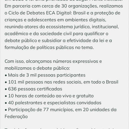
Em parceria com cerca de 30 organizações, realizamos
o Ciclo de Debates ECA Digital: Brasil e a proteção de
crianças e adolescentes em ambientes digitais,
reunindo atores do ecossistema jurídico, institucional,
acadêmico e da sociedade civil para qualificar o
debate público e subsidiar a efetividade da lei e a
formulação de políticas públicas no tema.
Com isso, alcançamos números expressivos e
mobilizamos o debate público:
• Mais de 3 mil pessoas participantes
• 101 mil pessoas nas redes sociais, em todo o Brasil
• 636 pessoas certificadas
• 10 horas de conteúdo ao vivo e gratuito
• 40 palestrantes e especialistas convidados
• Participação de 77 municípios, em 20 unidades da
Federação