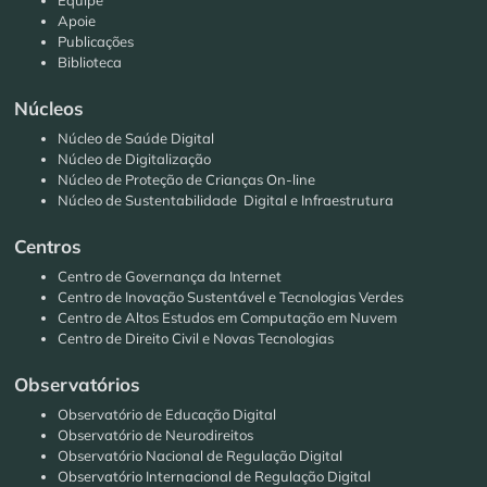
Equipe
Apoie
Publicações
Biblioteca
Núcleos
Núcleo de Saúde Digital
Núcleo de Digitalização
Núcleo de Proteção de Crianças On-line
Núcleo de Sustentabilidade Digital e Infraestrutura
Centros
Centro de Governança da Internet
Centro de Inovação Sustentável e Tecnologias Verdes
Centro de Altos Estudos em Computação em Nuvem
Centro de Direito Civil e Novas Tecnologias
Observatórios
Observatório de Educação Digital
Observatório de Neurodireitos
Observatório Nacional de Regulação Digital
Observatório Internacional de Regulação Digital