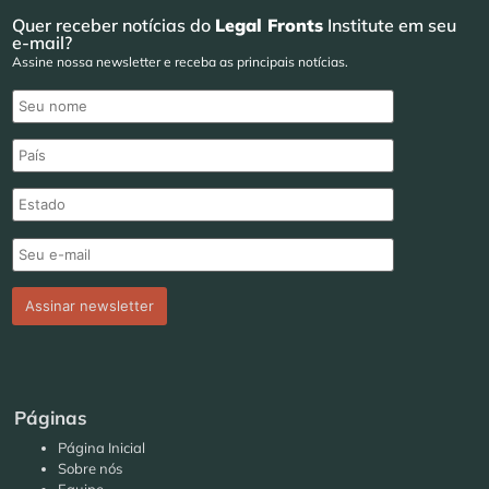
Quer receber notícias do
Legal Fronts
Institute em seu
e-mail?
Assine nossa newsletter e receba as principais notícias.
Páginas
Página Inicial
Sobre nós