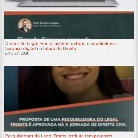
Diretor do Legal Fronts Institute debate neurodireitos e
herança digital no futuro do Direito
julho 27, 2026
Leia mais »
Pesquisadora do Legal Fronts Institute tem proposta