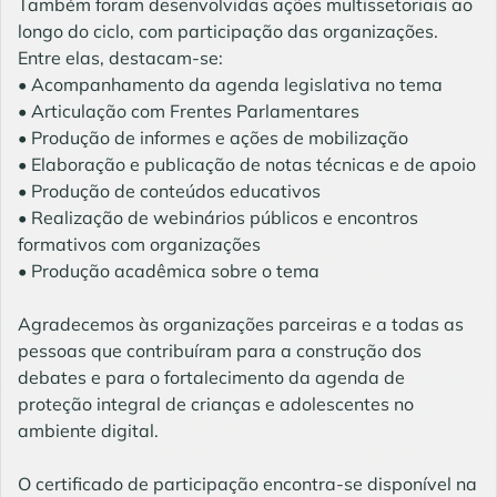
Também foram desenvolvidas ações multissetoriais ao
longo do ciclo, com participação das organizações.
Entre elas, destacam-se:
• Acompanhamento da agenda legislativa no tema
• Articulação com Frentes Parlamentares
• Produção de informes e ações de mobilização
• Elaboração e publicação de notas técnicas e de apoio
• Produção de conteúdos educativos
• Realização de webinários públicos e encontros
formativos com organizações
• Produção acadêmica sobre o tema
Agradecemos às organizações parceiras e a todas as
pessoas que contribuíram para a construção dos
debates e para o fortalecimento da agenda de
proteção integral de crianças e adolescentes no
ambiente digital.
O certificado de participação encontra-se disponível na