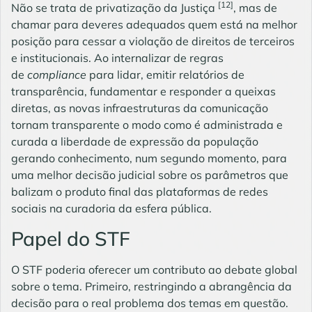
[12]
Não se trata de privatização da Justiça
, mas de
chamar para deveres adequados quem está na melhor
posição para cessar a violação de direitos de terceiros
e institucionais. Ao internalizar de regras
de
compliance
para lidar, emitir relatórios de
transparência, fundamentar e responder a queixas
diretas, as novas infraestruturas da comunicação
tornam transparente o modo como é administrada e
curada a liberdade de expressão da população
gerando conhecimento, num segundo momento, para
uma melhor decisão judicial sobre os parâmetros que
balizam o produto final das plataformas de redes
sociais na curadoria da esfera pública.
Papel do STF
O STF poderia oferecer um contributo ao debate global
sobre o tema. Primeiro, restringindo a abrangência da
decisão para o real problema dos temas em questão.