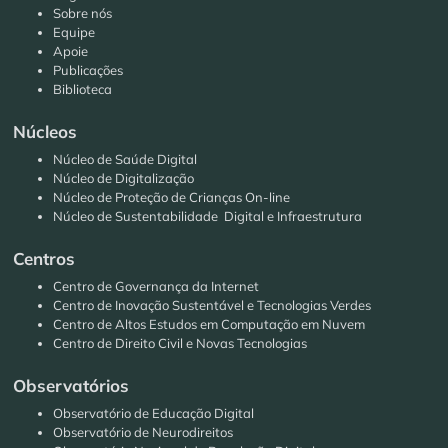
Sobre nós
Equipe
Apoie
Publicações
Biblioteca
Núcleos
Núcleo de Saúde Digital
Núcleo de Digitalização
Núcleo de Proteção de Crianças On-line
Núcleo de Sustentabilidade Digital e Infraestrutura
Centros
Centro de Governança da Internet
Centro de Inovação Sustentável e Tecnologias Verdes
Centro de Altos Estudos em Computação em Nuvem
Centro de Direito Civil e Novas Tecnologias
Observatórios
Observatório de Educação Digital
Observatório de Neurodireitos