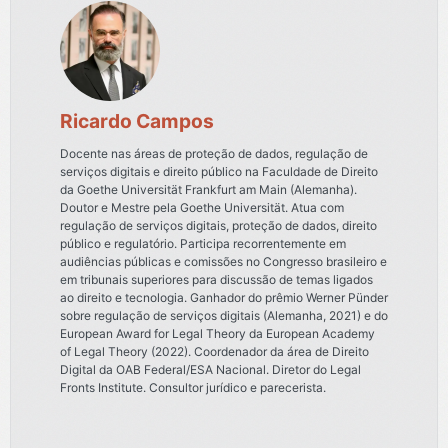
Ricardo Campos
Docente nas áreas de proteção de dados, regulação de
serviços digitais e direito público na Faculdade de Direito
da Goethe Universität Frankfurt am Main (Alemanha).
Doutor e Mestre pela Goethe Universität. Atua com
regulação de serviços digitais, proteção de dados, direito
público e regulatório. Participa recorrentemente em
audiências públicas e comissões no Congresso brasileiro e
em tribunais superiores para discussão de temas ligados
ao direito e tecnologia. Ganhador do prêmio Werner Pünder
sobre regulação de serviços digitais (Alemanha, 2021) e do
European Award for Legal Theory da European Academy
of Legal Theory (2022). Coordenador da área de Direito
Digital da OAB Federal/ESA Nacional. Diretor do Legal
Fronts Institute. Consultor jurídico e parecerista.