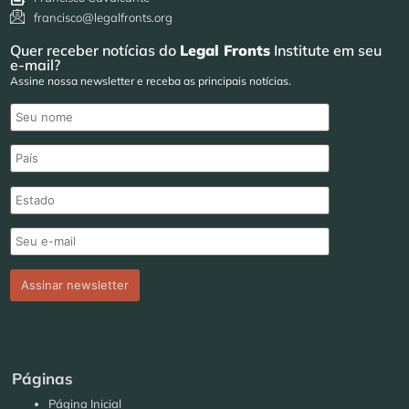
francisco@legalfronts.org
Quer receber notícias do
Legal Fronts
Institute em seu
e-mail?
Assine nossa newsletter e receba as principais notícias.
Páginas
Página Inicial