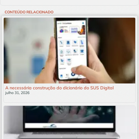
CONTEÚDO RELACIONADO
A necessária construção do dicionário do SUS Digital
julho 31, 2026
Leia mais »