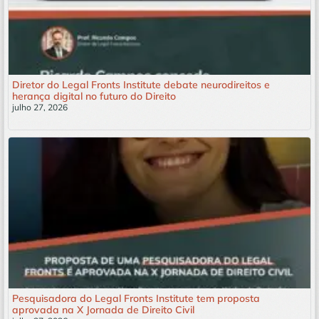
Diretor do Legal Fronts Institute debate neurodireitos e
herança digital no futuro do Direito
julho 27, 2026
Leia mais »
Pesquisadora do Legal Fronts Institute tem proposta
aprovada na X Jornada de Direito Civil