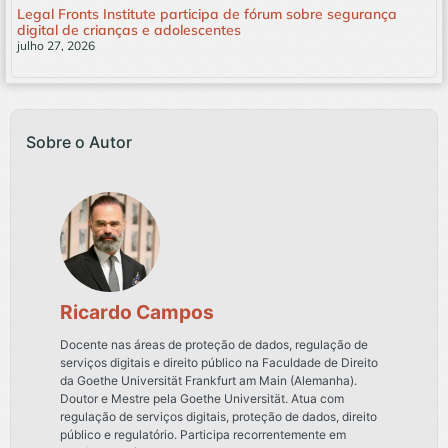
Legal Fronts Institute participa de fórum sobre segurança
digital de crianças e adolescentes
julho 27, 2026
Leia mais »
Sobre o Autor
Ricardo Campos
Docente nas áreas de proteção de dados, regulação de
serviços digitais e direito público na Faculdade de Direito
da Goethe Universität Frankfurt am Main (Alemanha).
Doutor e Mestre pela Goethe Universität. Atua com
regulação de serviços digitais, proteção de dados, direito
público e regulatório. Participa recorrentemente em