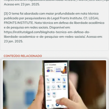
Acesso em: 23 jan. 2025.
[3] O tema foi abordado com maior profundidade em nota técnica
publicada por pesquisadores do Legal Fronts Institute. Cf.: LEGAL
FRONTS INSTITUTE. Nota técnica em defesa da liberdade acadêmica
e de pesquisa em redes sociais. Disponível em:
https://institutolgpd.com/blog/nota-tecnica-em-defesa-da-
liberdade-academica-e-de-pesquisa-em-redes-sociais/. Acesso em:
23 jan. 2025.
CONTEÚDO RELACIONADO