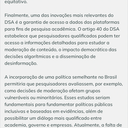
equitativo.
Finalmente, uma das inovações mais relevantes do
DSA é a garantia de acesso a dados das plataformas
para fins de pesquisa acadêmica. O artigo 40 do DSA
estabelece que pesquisadores qualificados podem ter
acesso a informações detalhadas para estudar a
moderação de conteúdo, o impacto democrático das
decisões algorítmicas e a disseminação de
desinformação.
A incorporação de uma política semelhante no Brasil
permitiria que pesquisadores avaliassem, por exemplo,
como decisões de moderação afetam grupos
vulneráveis ou minoritários. Esses estudos seriam
fundamentais para fundamentar políticas públicas
inclusivas e baseadas em evidências, além de
possibilitar um diálogo mais qualificado entre
academia, governo e empresas. Atualmente, a falta de