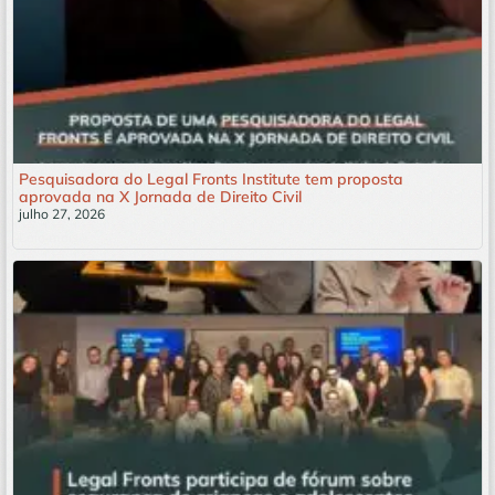
Pesquisadora do Legal Fronts Institute tem proposta
aprovada na X Jornada de Direito Civil
julho 27, 2026
Leia mais »