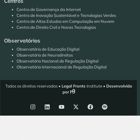
Centros
Centro de Governança da Internet
Centro de Inovação Sustentável e Tecnologias Verdes
Centro de Altos Estudos em Computação em Nuvem
Centro de Direito Civil e Novas Tecnologias
Observatórios
Observatório de Educação Digital
Observatório de Neurodireitos
Observatório Nacional de Regulação Digital
Observatório Internacional de Regulação Digital
Todos os direitos reservados •
Legal Fronts
Institute •
Desenvolvido
por