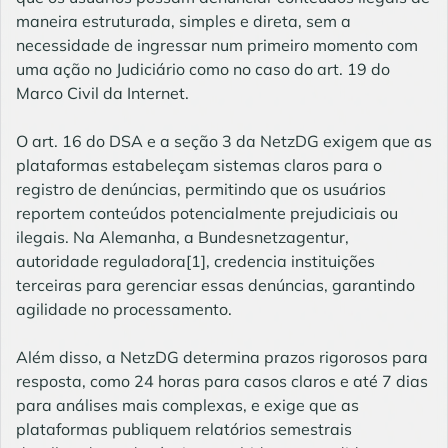
maneira estruturada, simples e direta, sem a
necessidade de ingressar num primeiro momento com
uma ação no Judiciário como no caso do art. 19 do
Marco Civil da Internet.
O art. 16 do DSA e a seção 3 da NetzDG exigem que as
plataformas estabeleçam sistemas claros para o
registro de denúncias, permitindo que os usuários
reportem conteúdos potencialmente prejudiciais ou
ilegais. Na Alemanha, a Bundesnetzagentur,
autoridade reguladora[1], credencia instituições
terceiras para gerenciar essas denúncias, garantindo
agilidade no processamento.
Além disso, a NetzDG determina prazos rigorosos para
resposta, como 24 horas para casos claros e até 7 dias
para análises mais complexas, e exige que as
plataformas publiquem relatórios semestrais