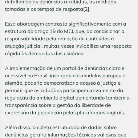
detalhando as denúncias recebidas, as medidas
tomadas e os tempos de resposta[2].
Essa abordagem contrasta significativamente com a
estrutura do artigo 19 do MCI, que, ao condicionar a
responsabilidade pela remoção de conteúdos à
atuação judicial, muitas vezes inviabiliza uma resposta
rápida às demandas dos usuários.
A implementação de um portal de denúncias claro e
acessível no Brasil, inspirado nos modelos europeu e
alemão, poderia democratizar o acesso à justiça e
permitir que os cidadãos participem ativamente da
regulação do ambiente digital aumentando também a
transparência sobre a gestão da liberdade de
expressão da população pelas plataformas digitais.
Além disso, a coleta estruturada de dados sobre
denúncias geraria informações técnicas valiosas que