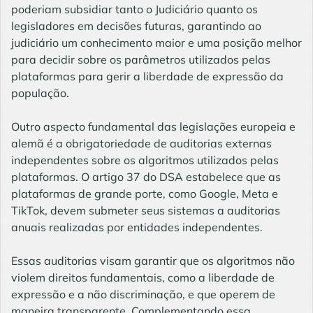
poderiam subsidiar tanto o Judiciário quanto os
legisladores em decisões futuras, garantindo ao
judiciário um conhecimento maior e uma posição melhor
para decidir sobre os parâmetros utilizados pelas
plataformas para gerir a liberdade de expressão da
população.
Outro aspecto fundamental das legislações europeia e
alemã é a obrigatoriedade de auditorias externas
independentes sobre os algoritmos utilizados pelas
plataformas. O artigo 37 do DSA estabelece que as
plataformas de grande porte, como Google, Meta e
TikTok, devem submeter seus sistemas a auditorias
anuais realizadas por entidades independentes.
Essas auditorias visam garantir que os algoritmos não
violem direitos fundamentais, como a liberdade de
expressão e a não discriminação, e que operem de
maneira transparente. Complementando essa