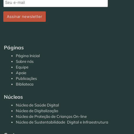
Páginas
Página Inicial
Sobre nós
Equipe
Apoie
Publicações
Biblioteca
Núcleos
Núcleo de Saúde Digital
Núcleo de Digitalização
Núcleo de Proteção de Crianças On-line
Núcleo de Sustentabilidade Digital e Infraestrutura